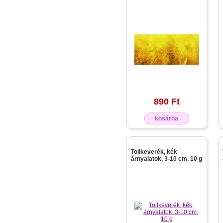
890 Ft
kosárba
Tollkeverék, kék
árnyalatok, 3-10 cm, 10 g