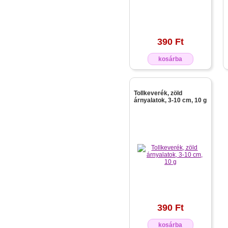
390 Ft
kosárba
Tollkeverék, zöld
árnyalatok, 3-10 cm, 10 g
390 Ft
kosárba