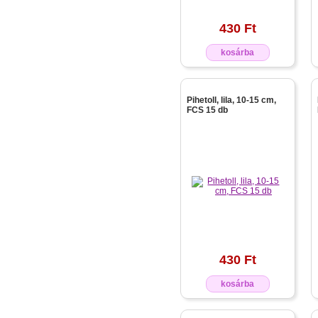
430 Ft
kosárba
Pihetoll, lila, 10-15 cm,
FCS 15 db
430 Ft
kosárba