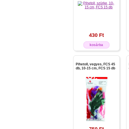
430 Ft
kosárba
Pihetoll, vegyes, FCS 45
db, 10-15 cm, FCS 15 db