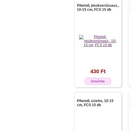
Pihetoll, piszkosrózsasz.,
10-15 cm, FCS 15 db
430 Ft
kosárba
Pihetoll, szürke, 10-15
cm, FCS 15 db