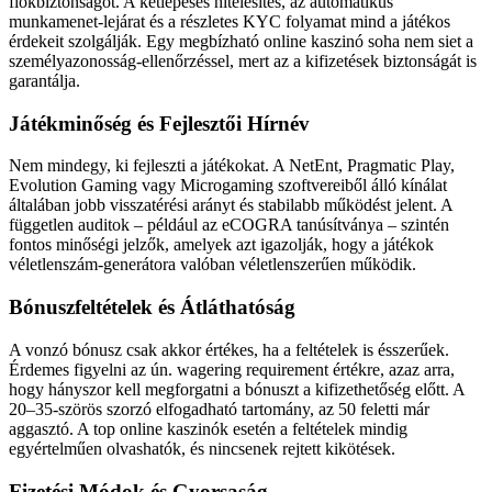
fiókbiztonságot. A kétlépéses hitelesítés, az automatikus
munkamenet-lejárat és a részletes KYC folyamat mind a játékos
érdekeit szolgálják. Egy megbízható online kaszinó soha nem siet a
személyazonosság-ellenőrzéssel, mert az a kifizetések biztonságát is
garantálja.
Játékminőség és Fejlesztői Hírnév
Nem mindegy, ki fejleszti a játékokat. A NetEnt, Pragmatic Play,
Evolution Gaming vagy Microgaming szoftvereiből álló kínálat
általában jobb visszatérési arányt és stabilabb működést jelent. A
független auditok – például az eCOGRA tanúsítványa – szintén
fontos minőségi jelzők, amelyek azt igazolják, hogy a játékok
véletlenszám-generátora valóban véletlenszerűen működik.
Bónuszfeltételek és Átláthatóság
A vonzó bónusz csak akkor értékes, ha a feltételek is ésszerűek.
Érdemes figyelni az ún. wagering requirement értékre, azaz arra,
hogy hányszor kell megforgatni a bónuszt a kifizethetőség előtt. A
20–35-szörös szorzó elfogadható tartomány, az 50 feletti már
aggasztó. A top online kaszinók esetén a feltételek mindig
egyértelműen olvashatók, és nincsenek rejtett kikötések.
Fizetési Módok és Gyorsaság