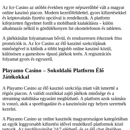
Az Ice Casino az utóbbi években egyre népszerűbbé vált a magyar
online kaszinó piacon. Modern kezelőfelülettel, gyors kifizetésekkel
és kriptovalutás fizetési opcióval is rendelkezik. A platform
kifejezetten figyelmet fordít a mobilbarát kialakításra – külön
alkalmazás nélkül is gördülékenyen fut okostelefonon és tableten.
A játékkínálat folyamatosan bővül, és rendszeresen érkeznek friss
promóciók is. Az Ice Casino az élő kaszinó szekciójának
minőségével is kitűnik a többi legjobb online kaszinó közül,
különösen a gameshow típusú játékok terén. A regisztrációs
folyamat gyors és egyszerű.
Playamo Casino – Sokoldalú Platform Élő
Játékokkal
A Playamo Casino az élő kaszinó szekciója miatt vált ismertté a
régiós piacon. A valódi osztókkal zajló játékok minősége és a
streaming stabilitása egyaránt megbízható. A platform azok számára
is vonzó, akik a sportfogadást és a kaszinózást egy helyen szeretnék
kezelni.
A Playamo Casino az online kaszinók magyarországon kategóriában
az egyik leggyorsabb kifizetési idővel rendelkező platformok közé
tartozik. Az ügyfélszolgálat 24/7 elérhető, és az élő chat általában