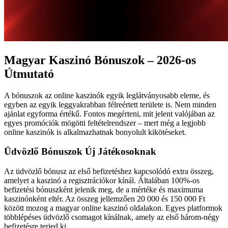
Magyar Kaszinó Bónuszok – 2026-os
Útmutató
A bónuszok az online kaszinók egyik leglátványosabb eleme, és
egyben az egyik leggyakrabban félreértett területe is. Nem minden
ajánlat egyforma értékű. Fontos megérteni, mit jelent valójában az
egyes promóciók mögötti feltételrendszer – mert még a legjobb
online kaszinók is alkalmazhatnak bonyolult kikötéseket.
Üdvözlő Bónuszok Új Játékosoknak
Az üdvözlő bónusz az első befizetéshez kapcsolódó extra összeg,
amelyet a kaszinó a regisztrációkor kínál. Általában 100%-os
befizetési bónuszként jelenik meg, de a mértéke és maximuma
kaszinónként eltér. Az összeg jellemzően 20 000 és 150 000 Ft
között mozog a magyar online kaszinó oldalakon. Egyes platformok
többlépéses üdvözlő csomagot kínálnak, amely az első három-négy
befizetésre terjed ki.