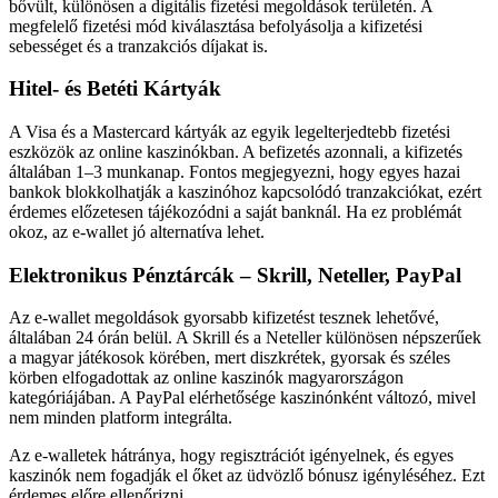
bővült, különösen a digitális fizetési megoldások területén. A
megfelelő fizetési mód kiválasztása befolyásolja a kifizetési
sebességet és a tranzakciós díjakat is.
Hitel- és Betéti Kártyák
A Visa és a Mastercard kártyák az egyik legelterjedtebb fizetési
eszközök az online kaszinókban. A befizetés azonnali, a kifizetés
általában 1–3 munkanap. Fontos megjegyezni, hogy egyes hazai
bankok blokkolhatják a kaszinóhoz kapcsolódó tranzakciókat, ezért
érdemes előzetesen tájékozódni a saját banknál. Ha ez problémát
okoz, az e-wallet jó alternatíva lehet.
Elektronikus Pénztárcák – Skrill, Neteller, PayPal
Az e-wallet megoldások gyorsabb kifizetést tesznek lehetővé,
általában 24 órán belül. A Skrill és a Neteller különösen népszerűek
a magyar játékosok körében, mert diszkrétek, gyorsak és széles
körben elfogadottak az online kaszinók magyarországon
kategóriájában. A PayPal elérhetősége kaszinónként változó, mivel
nem minden platform integrálta.
Az e-walletek hátránya, hogy regisztrációt igényelnek, és egyes
kaszinók nem fogadják el őket az üdvözlő bónusz igényléséhez. Ezt
érdemes előre ellenőrizni.