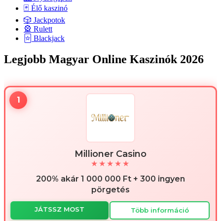
🃏
Élő kaszinó
🎲
Jackpotok
🎡
Rulett
🃟
Blackjack
Legjobb Magyar Online Kaszinók 2026