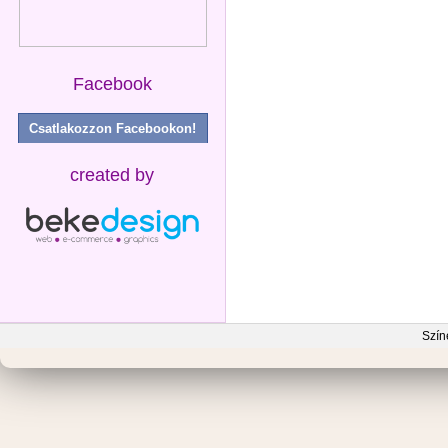
Facebook
Csatlakozzon Facebookon!
created by
Szín